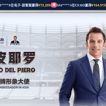
了解球速体育
足球赛事
企业文化
企业服务
足球赛事
首页
足球赛事