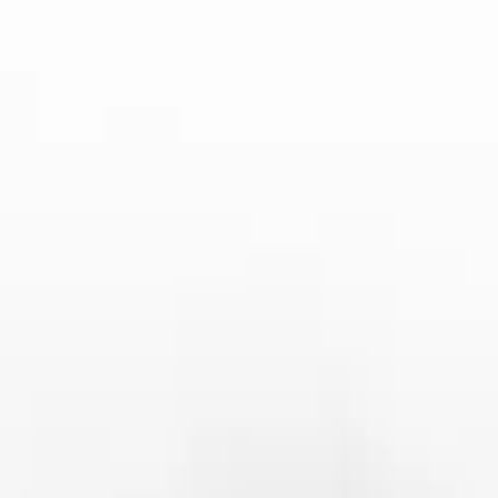
产、商业变现以及粉丝服务等方面的持续发展和创新能