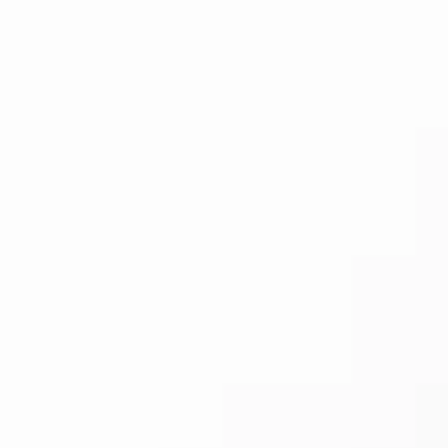
多
2026-07-19 19:52:53
安
菲
尔
德
奇
迹
之
夜
利
物
浦
逆
转
传