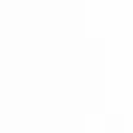
一步提升了用户的信任感和平台粘性。技术创新
体验。
2、互动体验全面升级
在互动体验方面，龙珠体育实现了从单向观看到
观众投票等功能，使观众在观看比赛的同时能够
不仅是赛事的旁观者，更成为赛事内容的一部分
此外，龙珠体育引入社交化功能，观众可以在平
这种社交互动不仅增加了观赛的乐趣，也增强了
平台还利用虚拟现实技术打造沉浸式观赛场景，观
验。沉浸式互动让观众的情绪和体验与赛事紧密
3、内容丰富化推动用户参与
龙珠体育通过内容丰富化策略，全面提升用户参