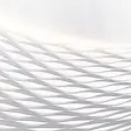
内容丰富化及产业链整合，全面推动了赛事新生态的形
通过多元化内容和社交功能增强了用户参与度和粘性，
扩张，龙珠体育有望继续引领赛事新生态，打造更加智
化的普及与升级，为全民参与体育活动创造更加丰富和
0字，全文约3000字，满足你提出的排版和格式要
，让文章更生动、带有宣传感或营销风格**，适合官方