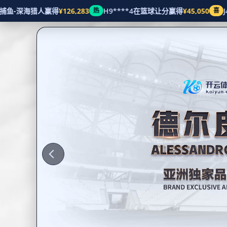
+13659630024
fullsize@163.com