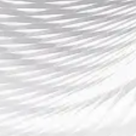
平台，王者荣耀的影响力得到了极大的提升，不仅吸引
了大量的电竞爱好者，也促进了电竞文化的传播。平台
的高质量直播和多元化的互动形式，使得更多人对电竞
赛事产生了兴趣，并逐渐成为电竞文化的忠实支持者。
此外，平台的开启对电竞产业的商业化进程也起到了积
极的推动作用。赛事直播平台通过广告、赞助、付费会
员等方式，为赛事组织者、俱乐部和选手带来了可观的
经济效益。与此同时，平台也为品牌提供了一个接触电
竞年轻群体的渠道，助力品牌与年轻消费者建立更紧密
的联系。王者荣耀赛事全程直播平台，已经成为电竞产
业生态链中的重要一环。
赛事直播平台的影响力不仅限于国内，它的全球化发展
为中国电竞产业的国际化铺平了道路。通过跨国直播、
国际赛事的转播等形式，王者荣耀赛事全程直播平台的