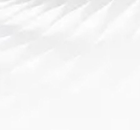
影响力已经扩展到全球，吸引了来自世界各地的观众和
赞助商。这种全球化的赛事推广，不仅提升了《王者荣
耀》的国际知名度，也推动了整个电竞行业的发展。
总结：
总的来说，王者荣耀赛事全程直播平台的开启，不仅极
大提升了观众的赛事体验，也推动了电竞产业的全面发
展。通过强大的技术支持、丰富的互动体验、精准的数
据展示和赛事影响力的扩大，赛事直播平台为电竞赛事
的直播带来了前所未有的精彩呈现。它为电竞文化的传
播提供了一个重要的平台，让更多人了解并热爱上电竞
赛事。
随着电竞产业的不断发展，赛事直播平台将发挥越来越
重要的作用。未来，随着技术的不断创新和赛事形式的