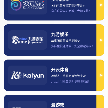
王者荣耀赛事全程直播平台开启 电竞赛
事实时对战精彩呈现
2025-10-09 19:06:30
随着电子竞技的迅猛发展，尤其是在《王者荣耀》这款
游戏的带动下，电竞赛事成为了全球范围内最受瞩目的
体育赛事之一。在这个背景下，王者荣耀赛事全程直播
平台的开启，成为了无数玩家和电竞迷关注的焦点。电
竞赛事全程直播平台不仅为观众带来了即时、全面的赛
事信息，还通过创新的实时对战精彩呈现，让电竞赛事
更加身临其境，提升了观赛体验。本文将从赛事直播平
台的技术支持、实时互动体验、赛事数据展示和赛事影
响力四个方面，详细阐述《王者荣耀》赛事全程直播平
台如何呈现电竞赛事实时对战的精彩。通过这些方面的